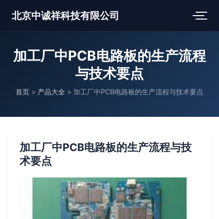
北京中诚祥科技有限公司
加工厂中PCB电路板的生产流程
与技术要点
首页
>
产品大全
>
加工厂中PCB电路板的生产流程与技术要点
加工厂中PCB电路板的生产流程与技
术要点