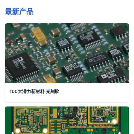
最新产品
100大潜力新材料 光刻胶