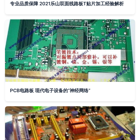
专业品质保障 2021乐山双面线路板T贴片加工经验解析
PCB电路板 现代电子设备的“神经网络”