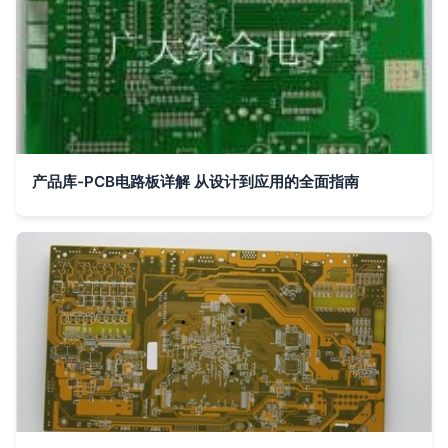
产品库-PCB电路板详解 从设计到应用的全面指南