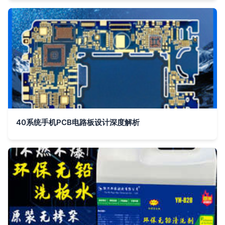
40系统手机PCB电路板设计深度解析