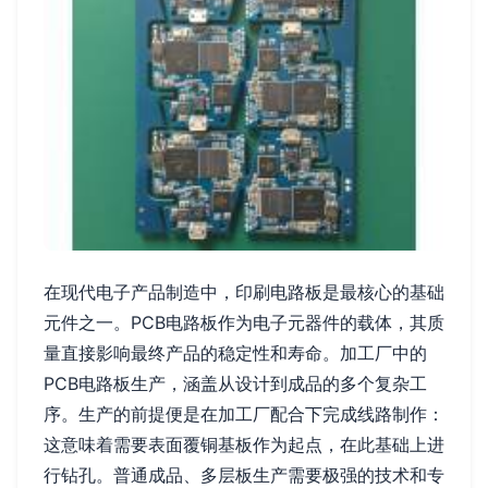
在现代电子产品制造中，印刷电路板是最核心的基础
元件之一。PCB电路板作为电子元器件的载体，其质
量直接影响最终产品的稳定性和寿命。加工厂中的
PCB电路板生产，涵盖从设计到成品的多个复杂工
序。生产的前提便是在加工厂配合下完成线路制作：
这意味着需要表面覆铜基板作为起点，在此基础上进
行钻孔。普通成品、多层板生产需要极强的技术和专