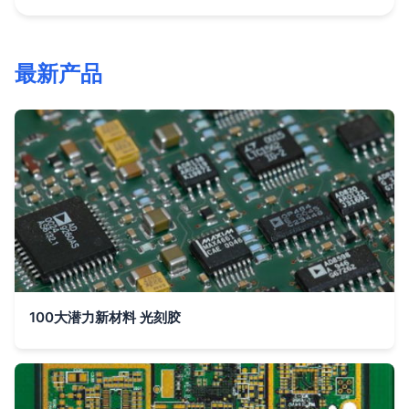
最新产品
100大潜力新材料 光刻胶