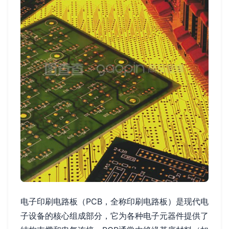
电子印刷电路板（PCB，全称印刷电路板）是现代电
子设备的核心组成部分，它为各种电子元器件提供了