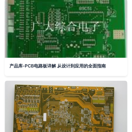
产品库-PCB电路板详解 从设计到应用的全面指南