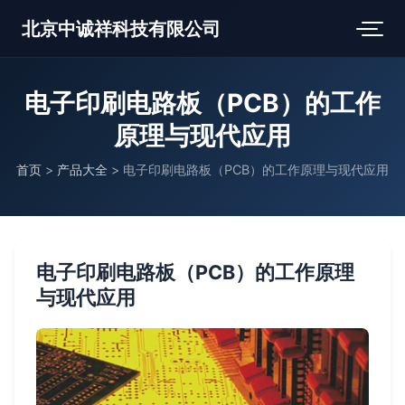
北京中诚祥科技有限公司
电子印刷电路板（PCB）的工作
原理与现代应用
首页
>
产品大全
>
电子印刷电路板（PCB）的工作原理与现代应用
电子印刷电路板（PCB）的工作原理
与现代应用