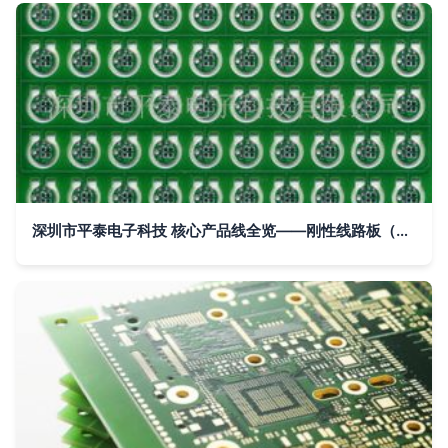
深圳市平泰电子科技 核心产品线全览——刚性线路板（PCB）