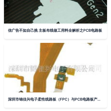
信广告不如自己挑 主板布线做工用料全解析之PCB电路板
深圳市锦佳兴电子柔性线路板（FPC）与PCB电路板产品列表及技术应用