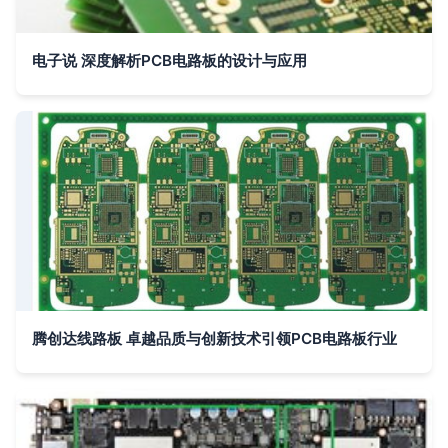
电子说 深度解析PCB电路板的设计与应用
腾创达线路板 卓越品质与创新技术引领PCB电路板行业