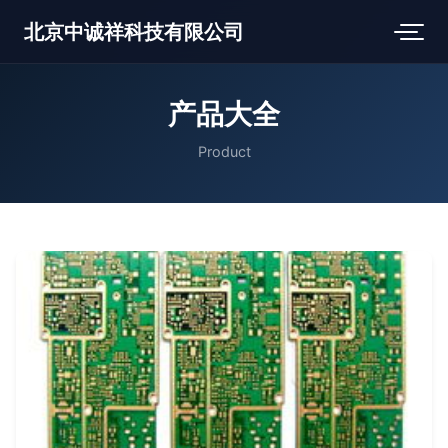
北京中诚祥科技有限公司
产品大全
Product