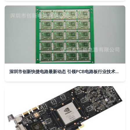
深圳市创新快捷电路最新动态 引领PCB电路板行业技术创新与高效服务