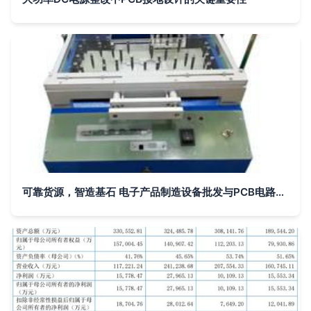
可靠货源，智造基石 电子产品制造设备批发与PCB电路板供应指南