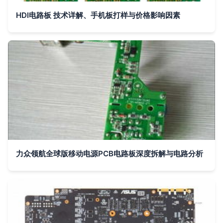
HDI电路板 技术详解、手机板打样与价格影响因素
力众领航全球版移动电源PCB电路板深度拆解与电路分析